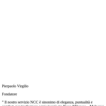
Pierpaolo Virgilio
Fondatore
” Il nostro servizio NCC è sinonimo di eleganza, puntualità e