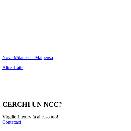
Nova Milanese – Malpensa
Altre Tratte
CERCHI UN NCC?
Virgilio Luxury fa al caso tuo!
Contattaci