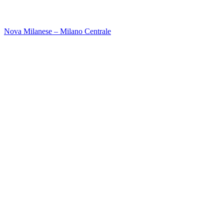
Nova Milanese – Milano Centrale