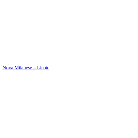
Nova Milanese – Linate