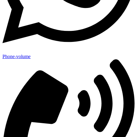
Phone-volume