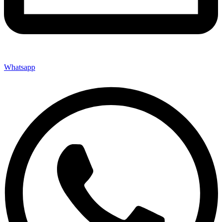
Whatsapp