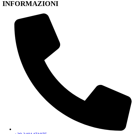
INFORMAZIONI