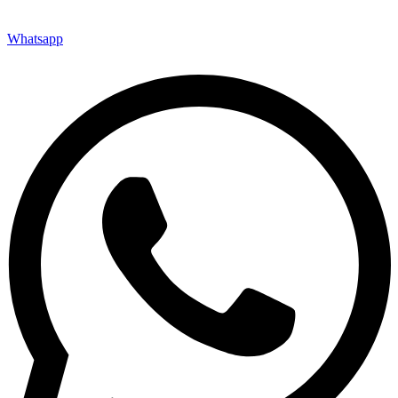
Whatsapp