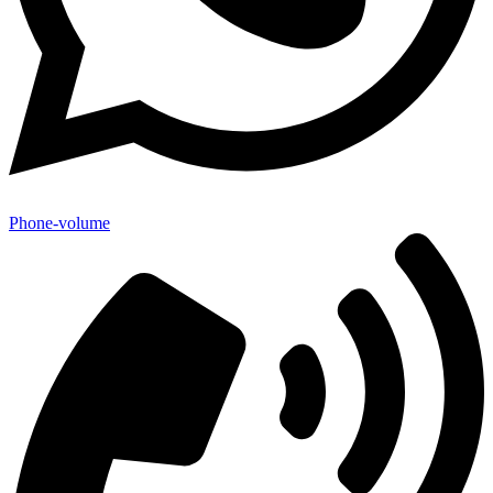
Phone-volume