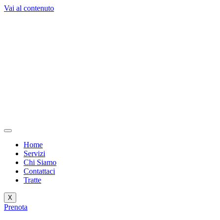
Vai al contenuto
Home
Servizi
Chi Siamo
Contattaci
Tratte
X
Prenota