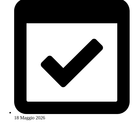
18 Maggio 2026