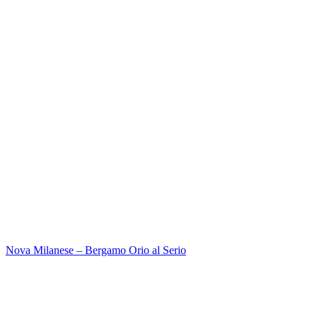
Nova Milanese – Bergamo Orio al Serio