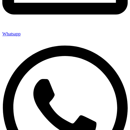
Whatsapp