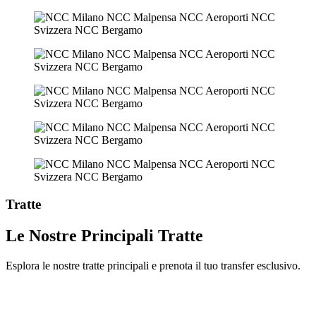
Tratte
Le Nostre Principali Tratte
Esplora le nostre tratte principali e prenota il tuo transfer esclusivo.