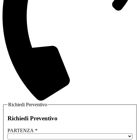
Richiedi Preventivo
Richiedi Preventivo
PARTENZA
*