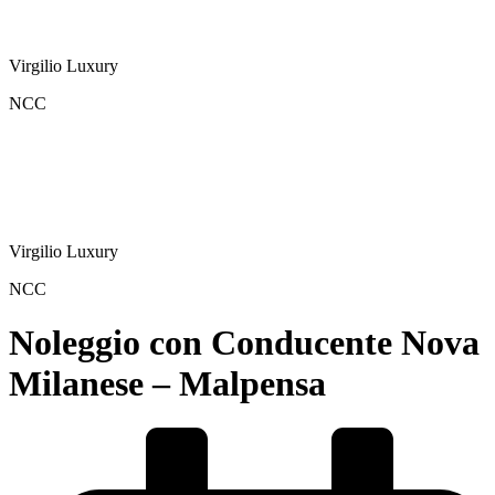
Virgilio Luxury
NCC
Virgilio Luxury
NCC
Noleggio con Conducente Nova
Milanese – Malpensa