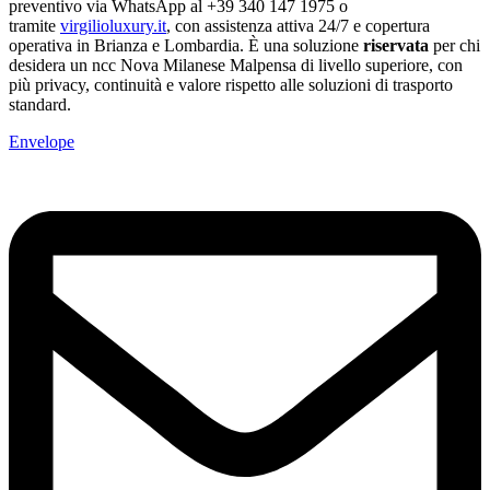
preventivo via WhatsApp al +39 340 147 1975 o
tramite
virgilioluxury.it
, con assistenza attiva 24/7 e copertura
operativa in Brianza e Lombardia. È una soluzione
riservata
per chi
desidera un ncc Nova Milanese Malpensa di livello superiore, con
più privacy, continuità e valore rispetto alle soluzioni di trasporto
standard.
Envelope