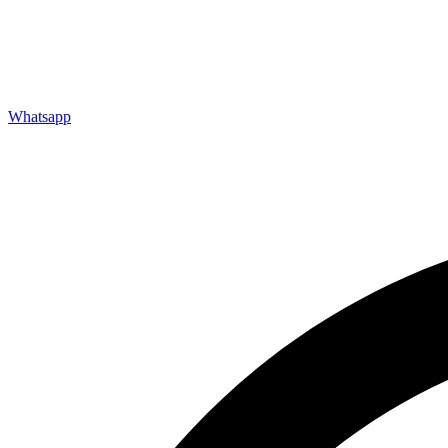
Whatsapp