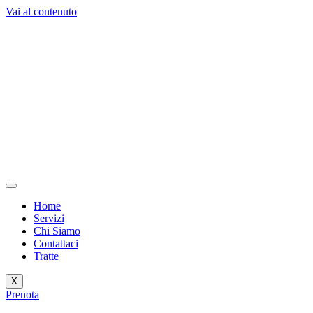
Vai al contenuto
Home
Servizi
Chi Siamo
Contattaci
Tratte
X
Prenota