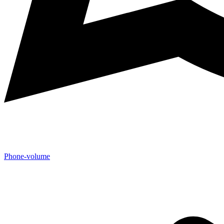
Phone-volume