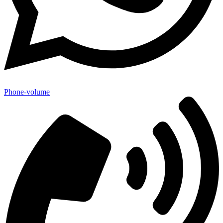
Phone-volume