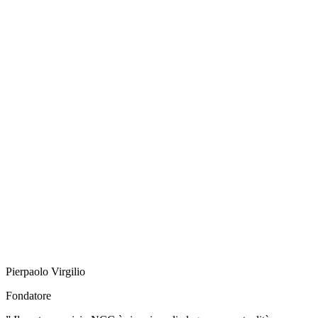
Pierpaolo Virgilio
Fondatore