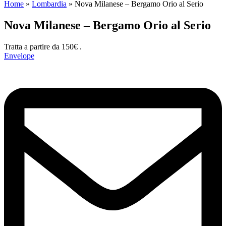
Home
»
Lombardia
»
Nova Milanese – Bergamo Orio al Serio
Nova Milanese – Bergamo Orio al Serio
Tratta a partire da 150€ .
Envelope