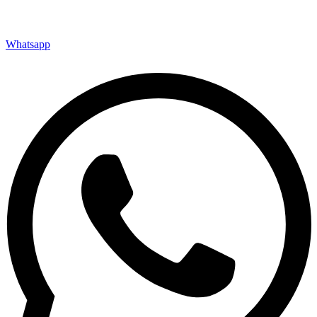
Whatsapp