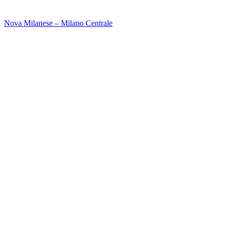
Nova Milanese – Milano Centrale