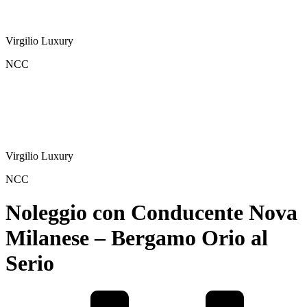
Virgilio Luxury
NCC
Virgilio Luxury
NCC
Noleggio con Conducente Nova
Milanese – Bergamo Orio al
Serio