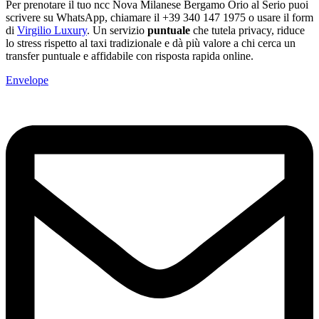
Per prenotare il tuo ncc Nova Milanese Bergamo Orio al Serio puoi
scrivere su WhatsApp, chiamare il +39 340 147 1975 o usare il form
di
Virgilio Luxury
. Un servizio
puntuale
che tutela privacy, riduce
lo stress rispetto al taxi tradizionale e dà più valore a chi cerca un
transfer puntuale e affidabile con risposta rapida online.
Envelope