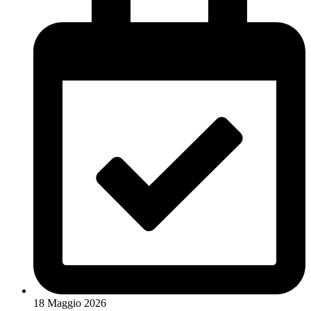
18 Maggio 2026