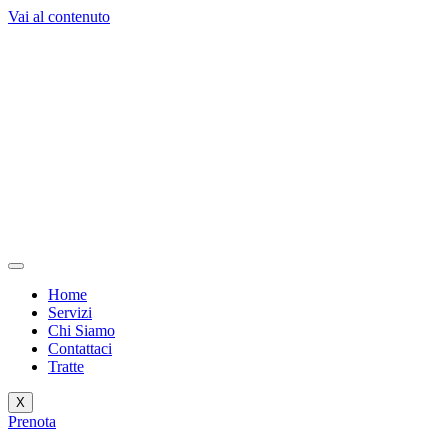
Vai al contenuto
Home
Servizi
Chi Siamo
Contattaci
Tratte
X
Prenota