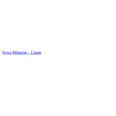
Nova Milanese – Linate