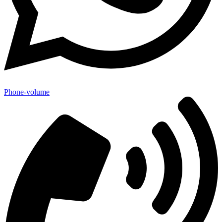
Phone-volume