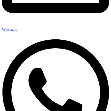
Whatsapp