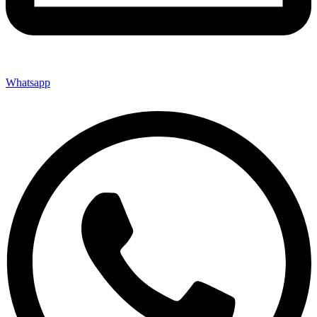
Whatsapp