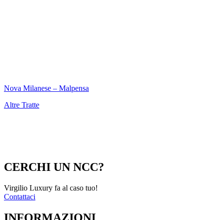
Nova Milanese – Malpensa
Altre Tratte
CERCHI UN NCC?
Virgilio Luxury fa al caso tuo!
Contattaci
INFORMAZIONI