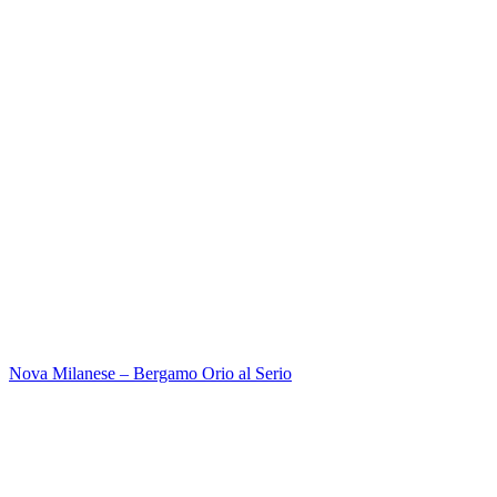
Nova Milanese – Bergamo Orio al Serio