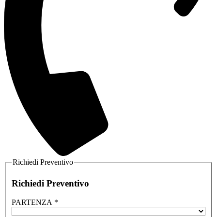
Richiedi Preventivo
Richiedi Preventivo
PARTENZA
*