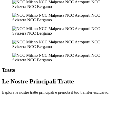
Tratte
Le Nostre Principali Tratte
Esplora le nostre tratte principali e prenota il tuo transfer esclusivo.