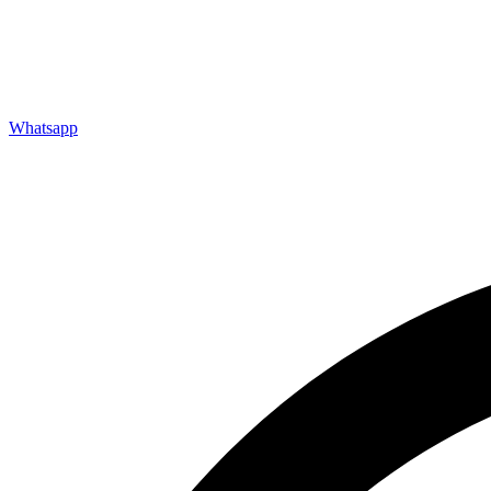
Whatsapp