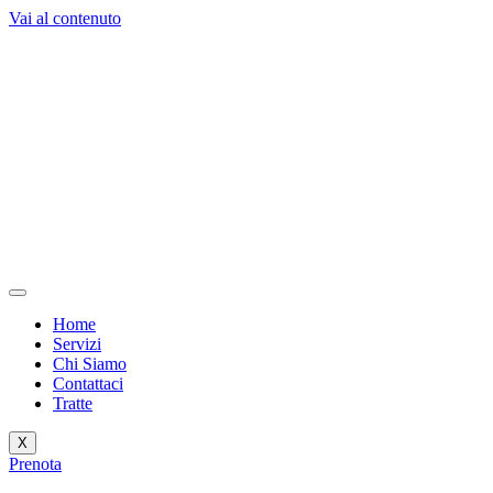
Vai al contenuto
Home
Servizi
Chi Siamo
Contattaci
Tratte
X
Prenota