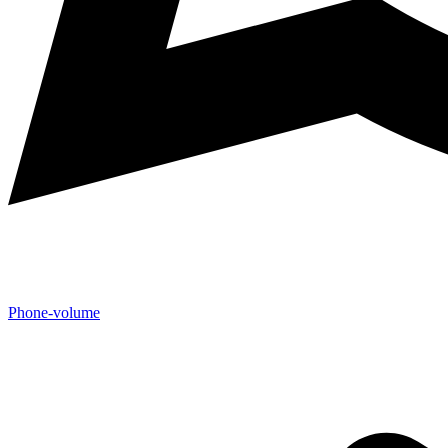
Phone-volume