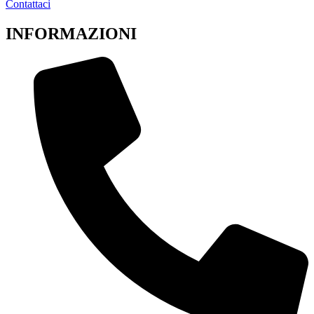
Contattaci
INFORMAZIONI