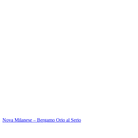
Nova Milanese – Bergamo Orio al Serio