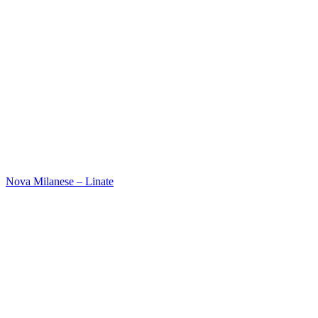
Nova Milanese – Linate