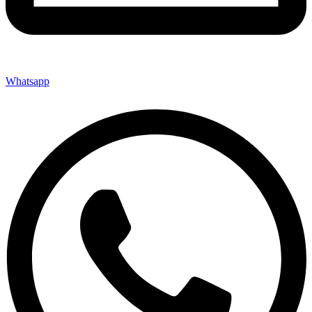
Whatsapp