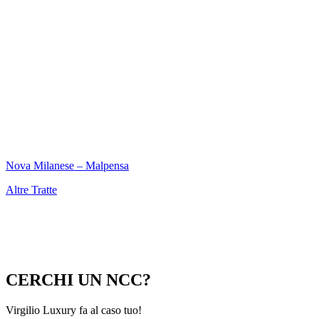
Nova Milanese – Malpensa
Altre Tratte
CERCHI UN NCC?
Virgilio Luxury fa al caso tuo!