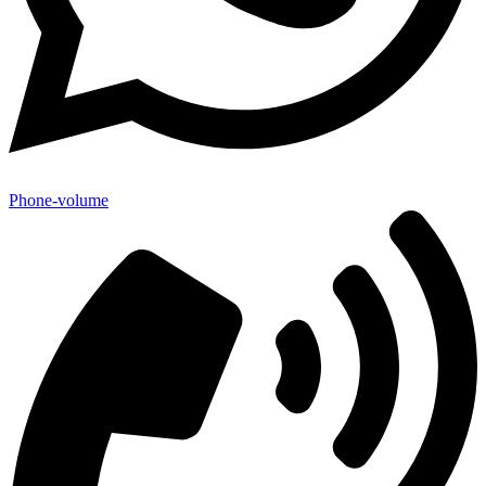
Phone-volume