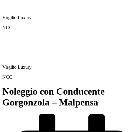
Virgilio Luxury
NCC
Virgilio Luxury
NCC
Noleggio con Conducente
Gorgonzola – Malpensa