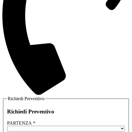
Richiedi Preventivo
Richiedi Preventivo
PARTENZA
*