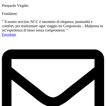
Pierpaolo Virgilio
Fondatore
” Il nostro servizio NCC è sinonimo di eleganza, puntualità e
comfort, per trasformare ogni viaggio tra Gorgonzola – Malpensa in
un’esperienza di lusso senza compromessi. “
Envelope