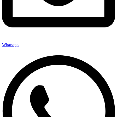
Whatsapp