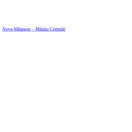
Nova Milanese – Milano Centrale