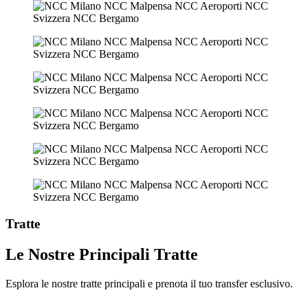
Tratte
Le Nostre Principali Tratte
Esplora le nostre tratte principali e prenota il tuo transfer esclusivo.