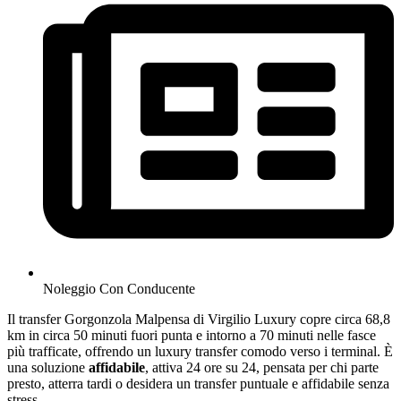
Noleggio Con Conducente
Il transfer Gorgonzola Malpensa di Virgilio Luxury copre circa 68,8
km in circa 50 minuti fuori punta e intorno a 70 minuti nelle fasce
più trafficate, offrendo un luxury transfer comodo verso i terminal. È
una soluzione
affidabile
, attiva 24 ore su 24, pensata per chi parte
presto, atterra tardi o desidera un transfer puntuale e affidabile senza
stress.