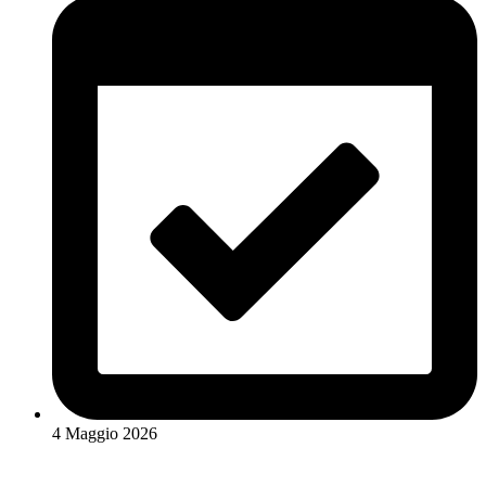
4 Maggio 2026