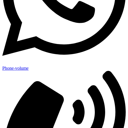
Phone-volume