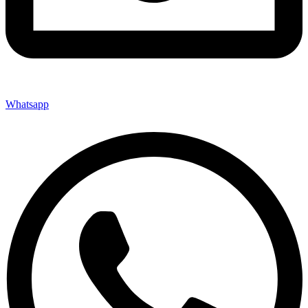
Whatsapp