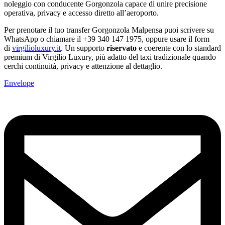
noleggio con conducente Gorgonzola capace di unire precisione
operativa, privacy e accesso diretto all’aeroporto.
Per prenotare il tuo transfer Gorgonzola Malpensa puoi scrivere su
WhatsApp o chiamare il +39 340 147 1975, oppure usare il form
di
virgilioluxury.it
. Un supporto
riservato
e coerente con lo standard
premium di Virgilio Luxury, più adatto del taxi tradizionale quando
cerchi continuità, privacy e attenzione al dettaglio.
Envelope