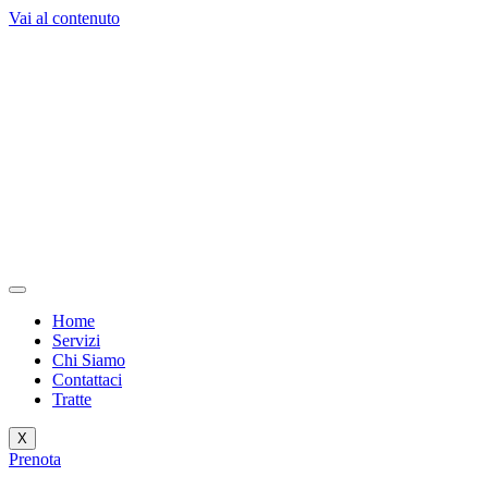
Vai al contenuto
Home
Servizi
Chi Siamo
Contattaci
Tratte
X
Prenota