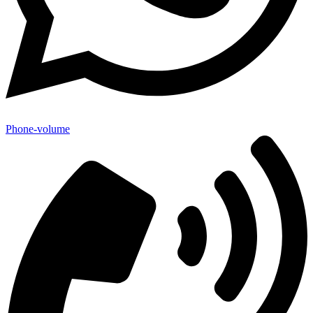
Phone-volume