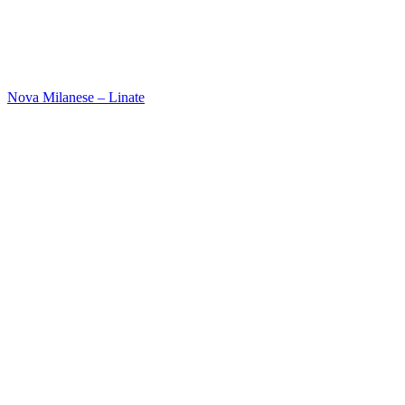
Nova Milanese – Linate