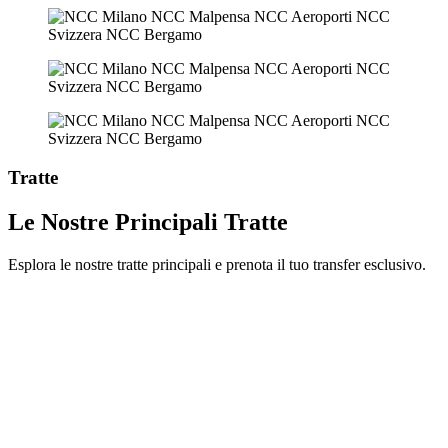
Tratte
Le Nostre Principali Tratte
Esplora le nostre tratte principali e prenota il tuo transfer esclusivo.