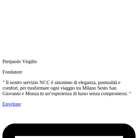
Pierpaolo Virgilio
Fondatore
” Il nostro servizio NCC è sinonimo di eleganza, puntualità e
comfort, per trasformare ogni viaggio tra Milano Sesto San
Giovanni e Monza in un’esperienza di lusso senza compromessi. “
Envelope