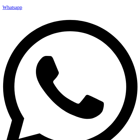
Whatsapp