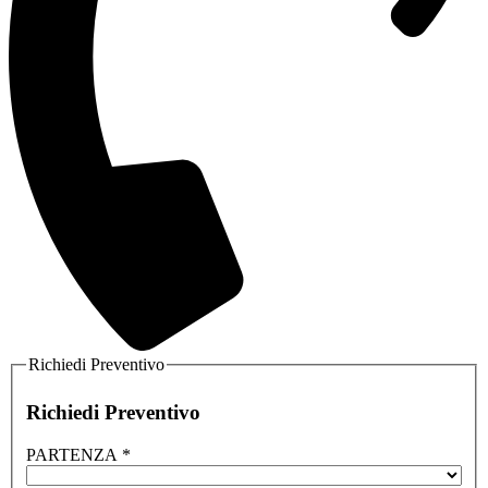
Richiedi Preventivo
Richiedi Preventivo
PARTENZA
*