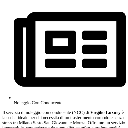
Noleggio Con Conducente
Il servizio di noleggio con conducente (NCC) di
Virgilio
Luxury
è
la scelta ideale per chi necessita di un trasferimento comodo e senza
stress tra Milano Sesto San Giovanni e Monza. Offriamo un servizio
impeccabile, caratterizzato da puntualità, comfort e professionalità,