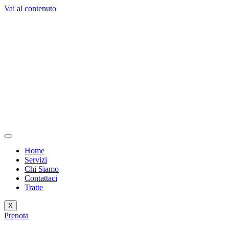
Vai al contenuto
Home
Servizi
Chi Siamo
Contattaci
Tratte
X
Prenota