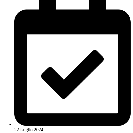
22 Luglio 2024