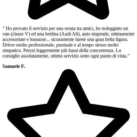
" Ho provato il servizio per una serata tra amici, ho noleggiato un
van (classe V) ed una berlina (Audi A6), auto stupende, ottimamente
accessoriate e lussuose... sicuramente farete una gran bella figura.
Driver molto professionale, puntuale e al tempo stesso molto
simpatico. Prezzi leggermente più bassi della concorrenza. Lo
consiglio assolutamente, ottimo servizio sotto ogni punto di vista."
Samuele F.