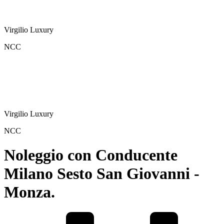
Virgilio Luxury
NCC
Virgilio Luxury
NCC
Noleggio con Conducente
Milano Sesto San Giovanni -
Monza.