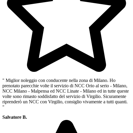
" Miglior noleggio con conducente nella zona di Milano. Ho
prenotato parecchie volte il servizio di NCC Orio al serio - Milano,
NCC Milano - Malpensa ed NCC Linate - Milano ed in tutte queste
volte sono rimasto soddisfatto del servizio di Virgilio. Sicuramente
riprenderò un NCC con Virgilio, consiglio vivamente a tutti quanti.
"
Salvatore B.