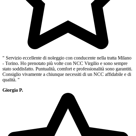
" Servizio eccellente di noleggio con conducente nella tratta Milano
- Torino. Ho prenotato più volte con NCC Virgilio e sono sempre
stato soddisfatto. Puntualità, comfort e professionalità sono garantiti.
Consiglio vivamente a chiunque necessiti di un NCC affidabile e di
qualità. "
Giorgia P.