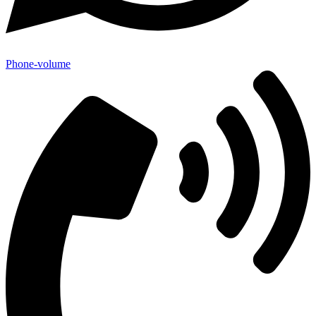
Phone-volume