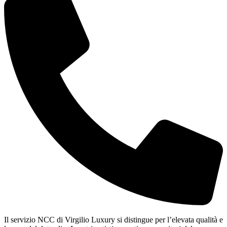
Il servizio NCC di Virgilio Luxury si distingue per l’elevata qualità e