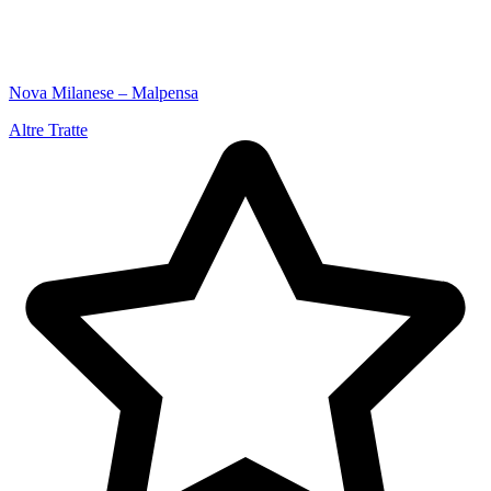
Nova Milanese – Malpensa
Altre Tratte