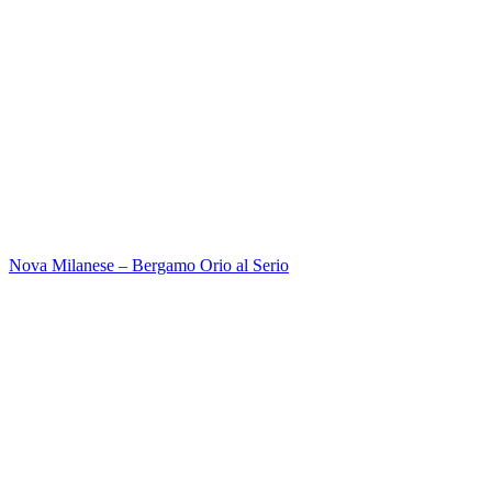
Nova Milanese – Bergamo Orio al Serio