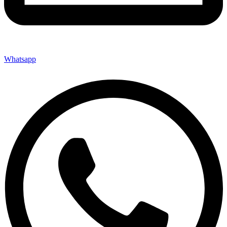
Whatsapp