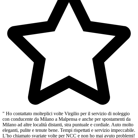
" Ho contattato molteplici volte Virgilio per il servizio di noleggio
con conducente da Milano a Malpensa e anche per spostamenti da
Milano ad altre località distanti, stra puntuale e cordiale. Auto molto
eleganti, pulite e tenute bene. Tempi rispettati e servizio impeccabile.
L’ho chiamato svariate volte per NCC e non ho mai avuto problemi!