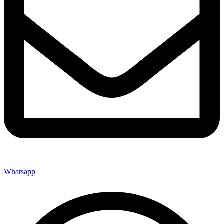
Whatsapp