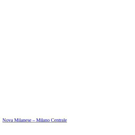
Nova Milanese – Milano Centrale