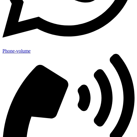
Phone-volume