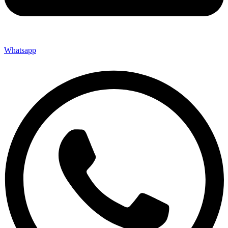
Whatsapp