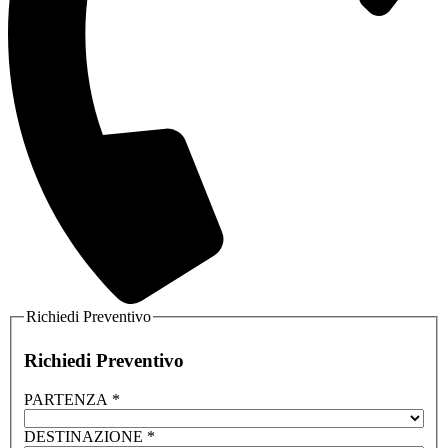
Richiedi Preventivo
Richiedi Preventivo
PARTENZA
*
DESTINAZIONE
*