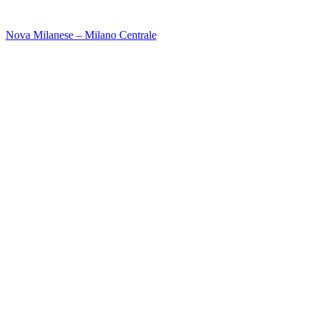
Nova Milanese – Milano Centrale