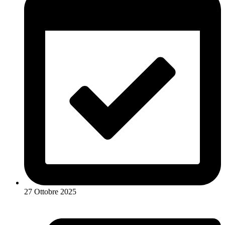
27 Ottobre 2025