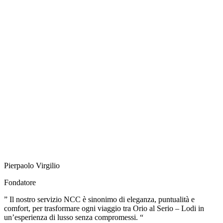
Pierpaolo Virgilio
Fondatore
” Il nostro servizio NCC è sinonimo di eleganza, puntualità e
comfort, per trasformare ogni viaggio tra Orio al Serio – Lodi in
un’esperienza di lusso senza compromessi. “