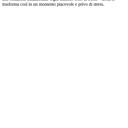
trasforma così in un momento piacevole e privo di stress.