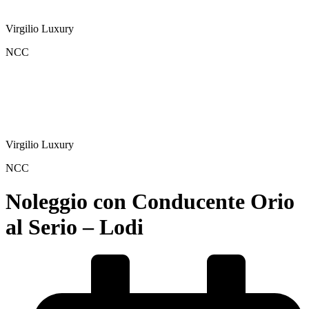
Virgilio Luxury
NCC
Virgilio Luxury
NCC
Noleggio con Conducente Orio
al Serio – Lodi