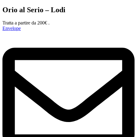
Orio al Serio – Lodi
Tratta a partire da 200€ .
Envelope