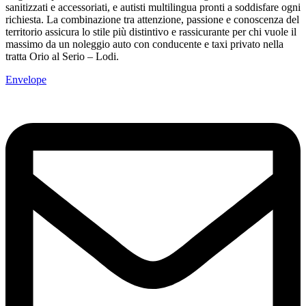
sanitizzati e accessoriati, e autisti multilingua pronti a soddisfare ogni
richiesta. La combinazione tra attenzione, passione e conoscenza del
territorio assicura lo stile più distintivo e rassicurante per chi vuole il
massimo da un noleggio auto con conducente e taxi privato nella
tratta Orio al Serio – Lodi.
Envelope