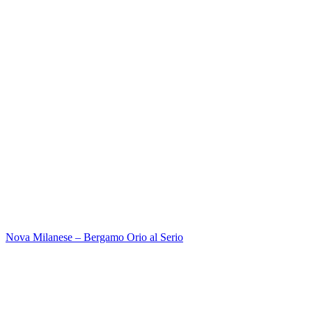
Nova Milanese – Bergamo Orio al Serio