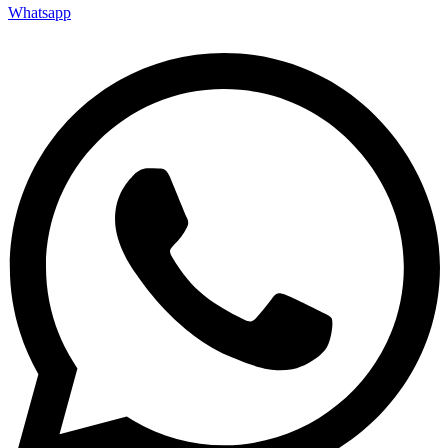
Whatsapp