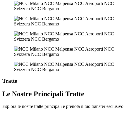
Tratte
Le Nostre Principali Tratte
Esplora le nostre tratte principali e prenota il tuo transfer esclusivo.