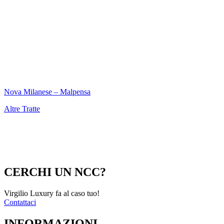
Nova Milanese – Malpensa
Altre Tratte
CERCHI UN NCC?
Virgilio Luxury fa al caso tuo!
Contattaci
INFORMAZIONI