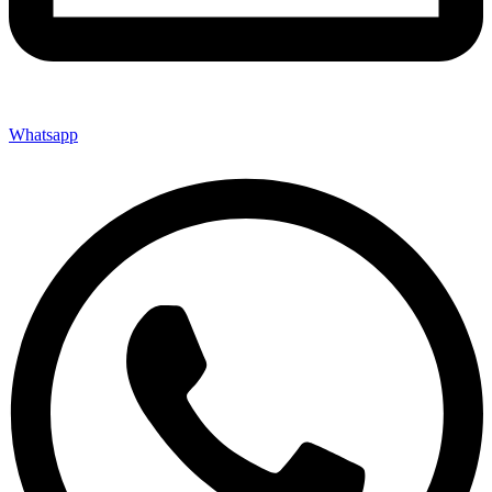
Whatsapp