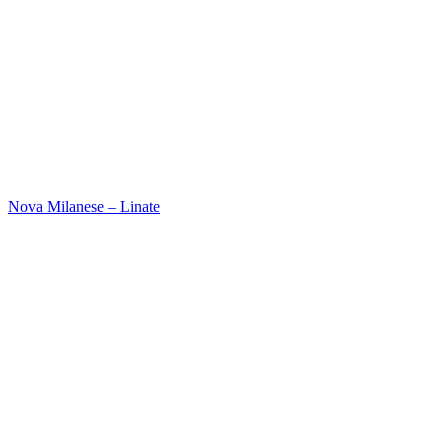
Nova Milanese – Linate