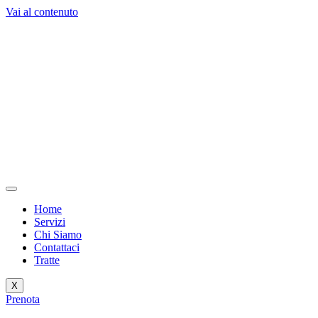
Vai al contenuto
Home
Servizi
Chi Siamo
Contattaci
Tratte
X
Prenota