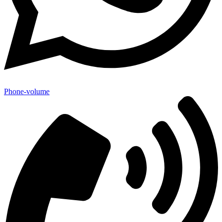
Phone-volume