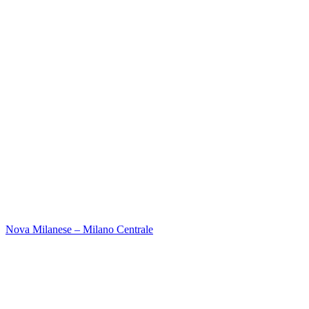
Nova Milanese – Milano Centrale