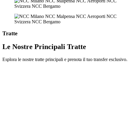
Tratte
Le Nostre Principali Tratte
Esplora le nostre tratte principali e prenota il tuo transfer esclusivo.