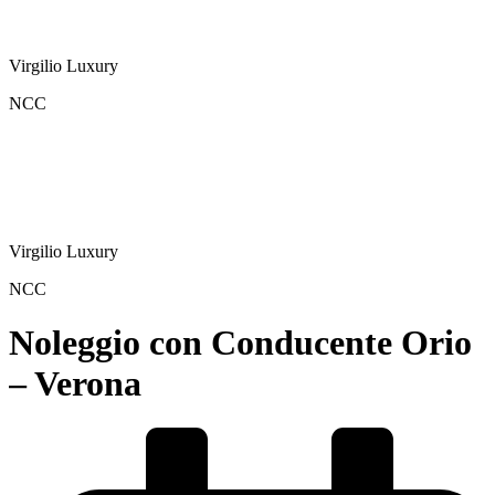
Virgilio Luxury
NCC
Virgilio Luxury
NCC
Noleggio con Conducente Orio
– Verona