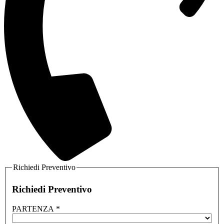
Richiedi Preventivo
Richiedi Preventivo
PARTENZA
*