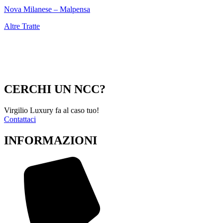
Nova Milanese – Malpensa
Altre Tratte
CERCHI UN NCC?
Virgilio Luxury fa al caso tuo!
Contattaci
INFORMAZIONI