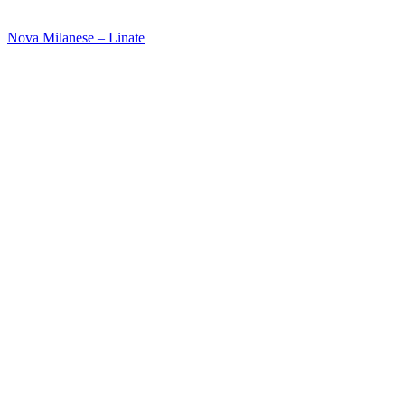
Nova Milanese – Linate