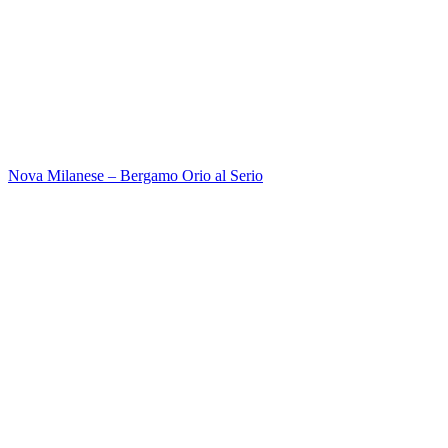
Nova Milanese – Bergamo Orio al Serio