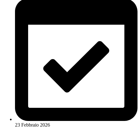
23 Febbraio 2026