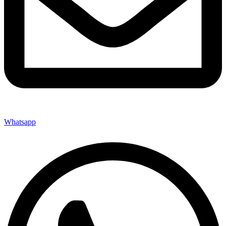
Whatsapp