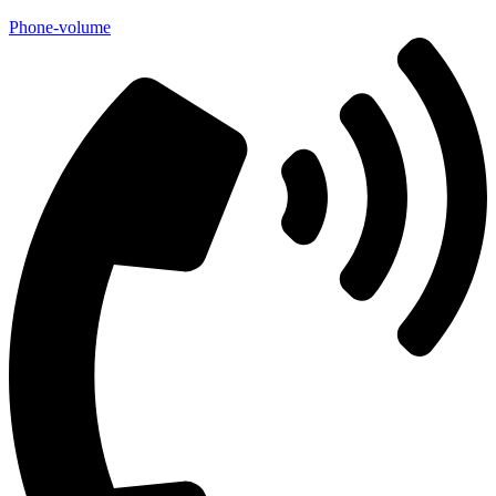
Phone-volume