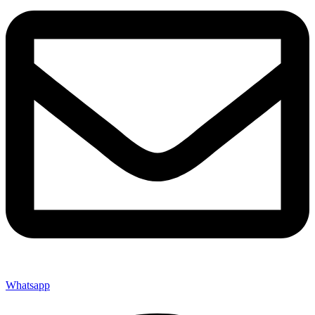
Whatsapp