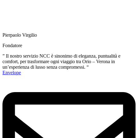
Pierpaolo Virgilio
Fondatore
” Il nostro servizio NCC è sinonimo di eleganza, puntualità e
comfort, per trasformare ogni viaggio tra Orio – Verona in
un’esperienza di lusso senza compromessi. “
Envelope