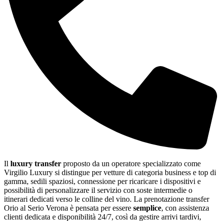
Il
luxury transfer
proposto da un operatore specializzato come
Virgilio Luxury si distingue per vetture di categoria business e top di
gamma, sedili spaziosi, connessione per ricaricare i dispositivi e
possibilità di personalizzare il servizio con soste intermedie o
itinerari dedicati verso le colline del vino. La prenotazione transfer
Orio al Serio Verona è pensata per essere
semplice
, con assistenza
clienti dedicata e disponibilità 24/7, così da gestire arrivi tardivi,