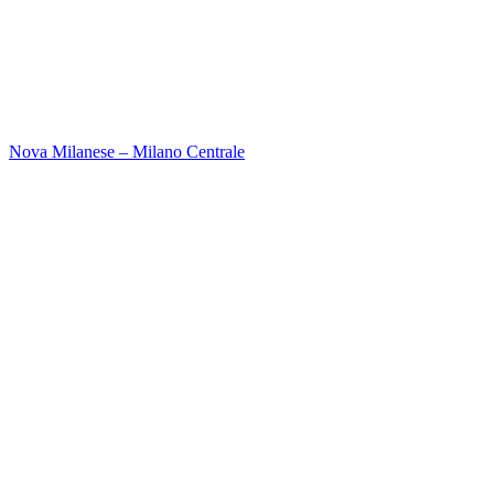
Nova Milanese – Milano Centrale