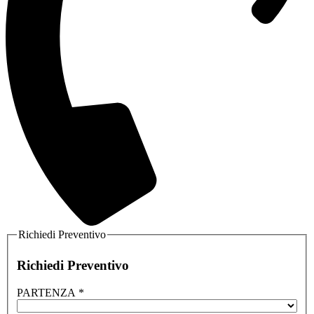
Richiedi Preventivo
Richiedi Preventivo
PARTENZA
*