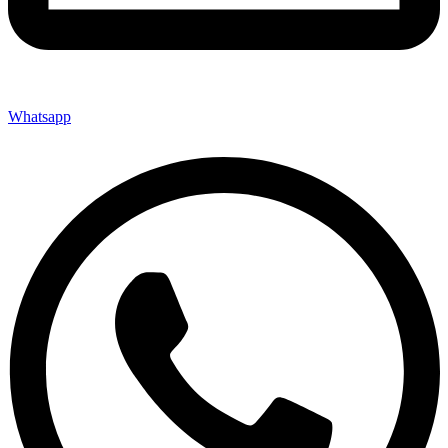
Whatsapp