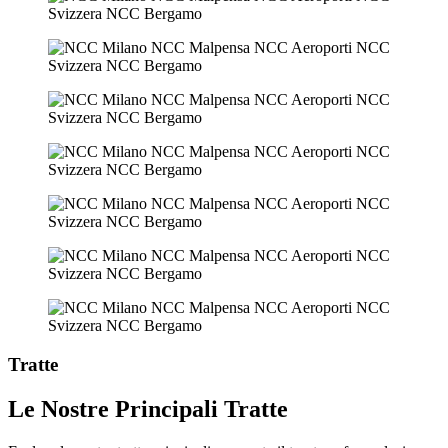
Tratte
Le Nostre Principali Tratte