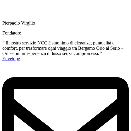
Pierpaolo Virgilio
Fondatore
” Il nostro servizio NCC è sinonimo di eleganza, puntualità e
comfort, per trasformare ogni viaggio tra Bergamo Orio al Serio –
Ortisei in un’esperienza di lusso senza compromessi. “
Envelope