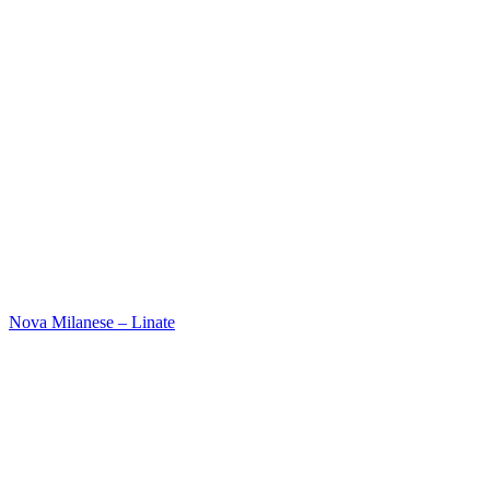
Nova Milanese – Linate