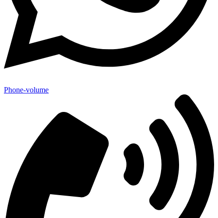
Phone-volume