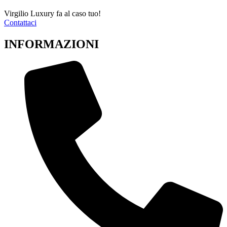
Virgilio Luxury fa al caso tuo!
Contattaci
INFORMAZIONI