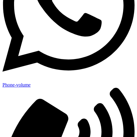
Phone-volume