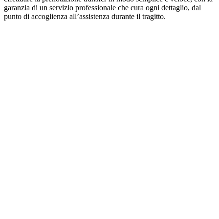
garanzia di un servizio professionale che cura ogni dettaglio, dal
punto di accoglienza all’assistenza durante il tragitto.