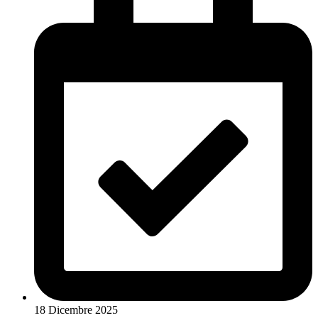
18 Dicembre 2025