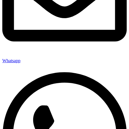
Whatsapp