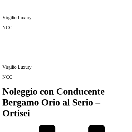
Virgilio Luxury
NCC
Virgilio Luxury
NCC
Noleggio con Conducente
Bergamo Orio al Serio –
Ortisei