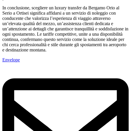
In conclusione, scegliere un luxury transfer da Bergamo Orio al
Serio a Ortisei significa affidarsi a un servizio di noleggio con
conducente che valorizza l’esperienza di viaggio attraverso
un’elevata qualità del mezzo, un’assistenza clienti dedicata e
un’attenzione ai dettagli che garantisce tranquillità e soddisfazione in
ogni spostamento. Le tariffe competitive, unite a una disponibilità
continua, confermano questo servizio come la soluzione ideale per
chi cerca professionalità e stile durante gli spostamenti tra aeroporto
e destinazione montana.
Envelope