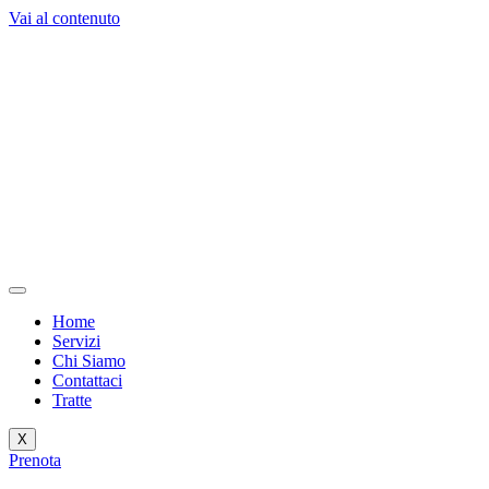
Vai al contenuto
Home
Servizi
Chi Siamo
Contattaci
Tratte
X
Prenota