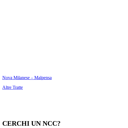
Nova Milanese – Malpensa
Altre Tratte
CERCHI UN NCC?