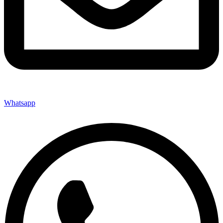
Whatsapp