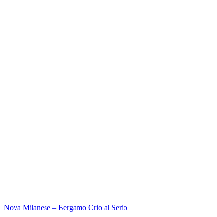
Nova Milanese – Bergamo Orio al Serio