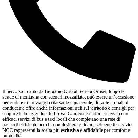
Il percorso in auto da Bergamo Orio al Serio a Ortisei, lungo le
strade di montagna con scenari mozzafiato, può essere un’occasione
per godere di un viaggio rilassante e piacevole, durante il quale il
conducente offre anche informazioni utili sul territorio e consigli per
scoprire le bellezze locali. La Val Gardena è inoltre collegata con
efficaci servizi di bus e taxi locali che completano una rete di
trasporti efficiente per chi non desidera guidare, sebbene il servizio
NCC rappresenti la scelta più
esclusiva
e
affidabile
per comfort e
puntualità.