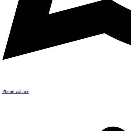
Phone-volume