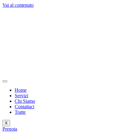
Vai al contenuto
Home
Servizi
Chi Siamo
Contattaci
Tratte
X
Prenota