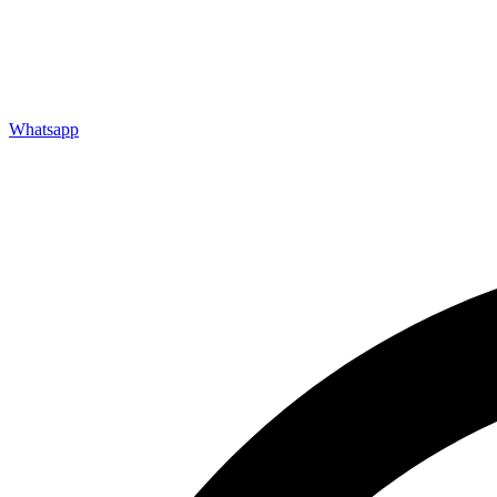
Whatsapp