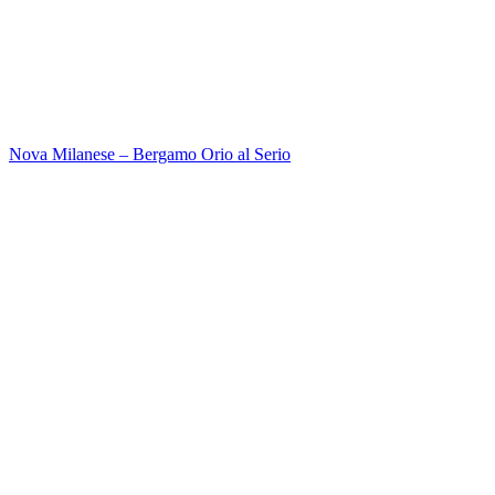
Nova Milanese – Bergamo Orio al Serio