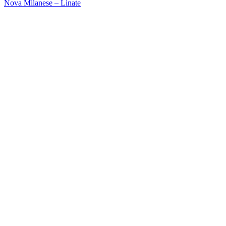
Nova Milanese – Linate