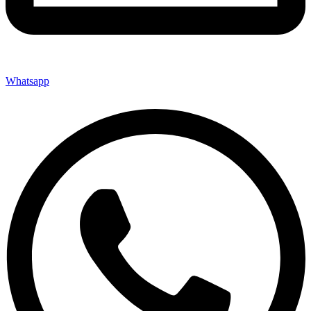
Whatsapp