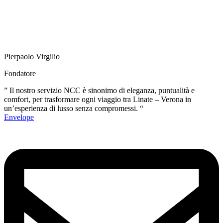
Pierpaolo Virgilio
Fondatore
” Il nostro servizio NCC è sinonimo di eleganza, puntualità e
comfort, per trasformare ogni viaggio tra Linate – Verona in
un’esperienza di lusso senza compromessi. “
Envelope