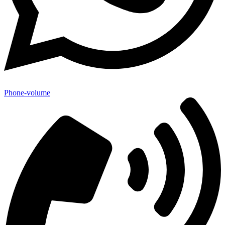
Phone-volume