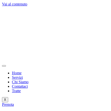
Vai al contenuto
Home
Servizi
Chi Siamo
Contattaci
Tratte
X
Prenota