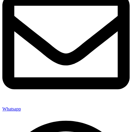
Whatsapp