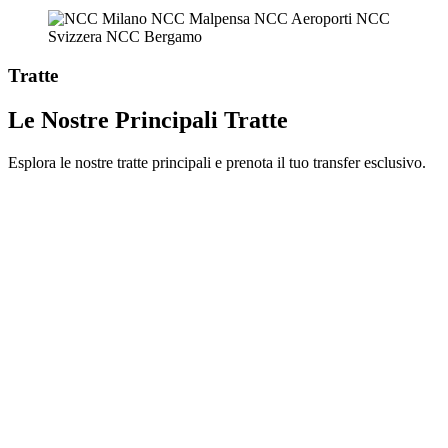
Tratte
Le Nostre Principali Tratte
Esplora le nostre tratte principali e prenota il tuo transfer esclusivo.