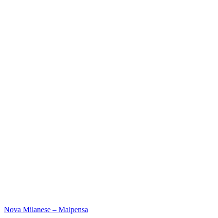
Nova Milanese – Malpensa