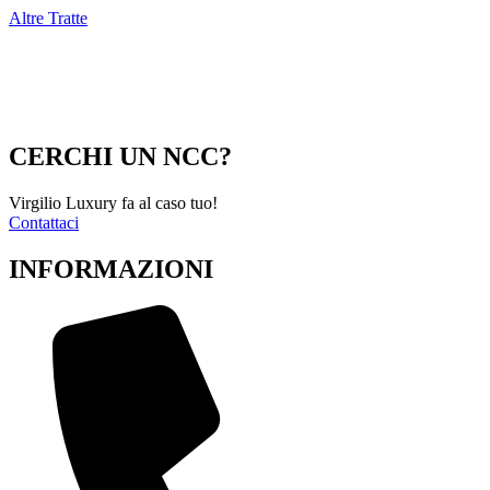
Altre Tratte
CERCHI UN NCC?
Virgilio Luxury fa al caso tuo!
Contattaci
INFORMAZIONI