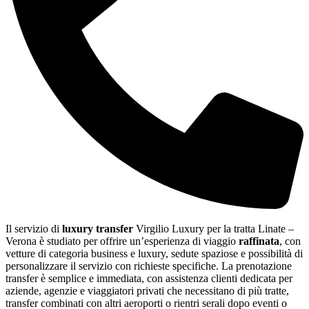
Il servizio di
luxury transfer
Virgilio Luxury per la tratta Linate –
Verona è studiato per offrire un’esperienza di viaggio
raffinata
, con
vetture di categoria business e luxury, sedute spaziose e possibilità di
personalizzare il servizio con richieste specifiche. La prenotazione
transfer è semplice e immediata, con assistenza clienti dedicata per
aziende, agenzie e viaggiatori privati che necessitano di più tratte,
transfer combinati con altri aeroporti o rientri serali dopo eventi o