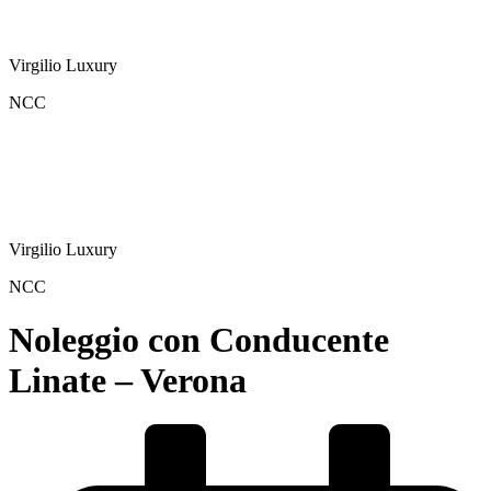
Virgilio Luxury
NCC
Virgilio Luxury
NCC
Noleggio con Conducente
Linate – Verona