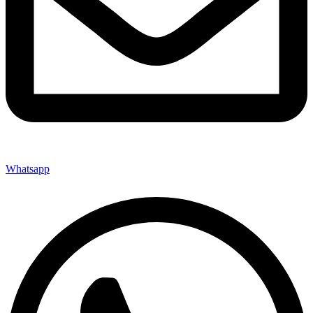
Whatsapp