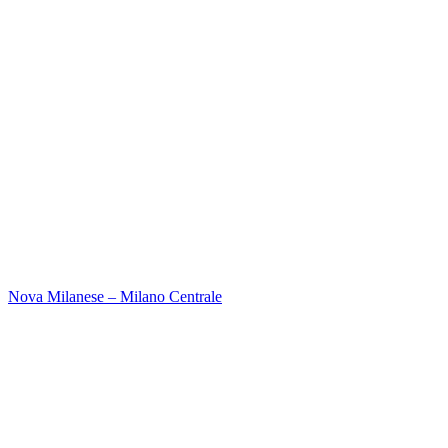
Nova Milanese – Milano Centrale