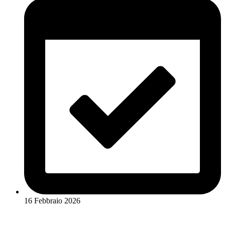
16 Febbraio 2026