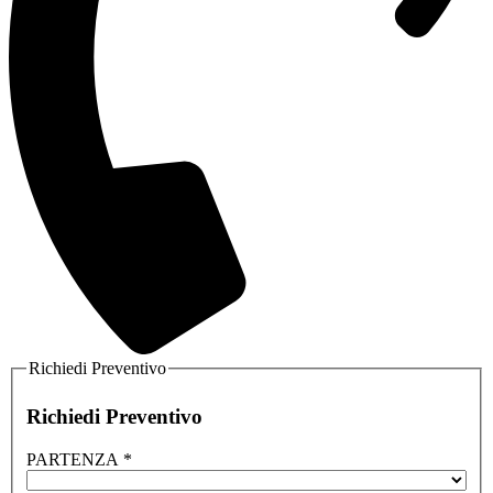
Richiedi Preventivo
Richiedi Preventivo
PARTENZA
*