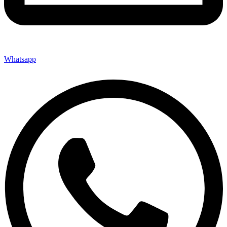
Whatsapp