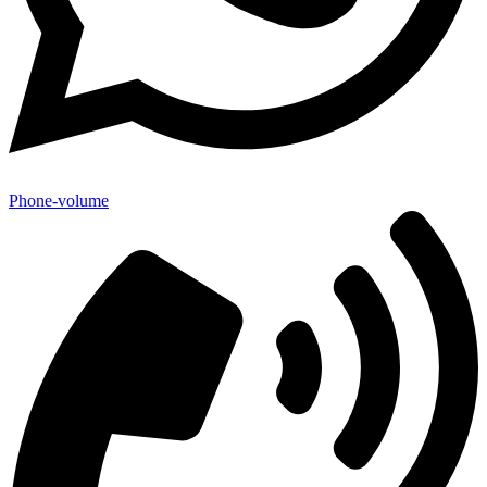
Phone-volume