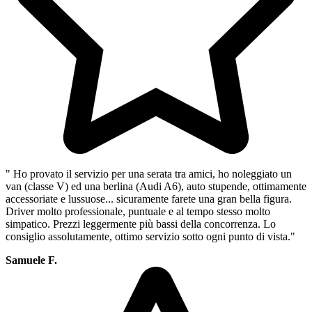
" Ho provato il servizio per una serata tra amici, ho noleggiato un
van (classe V) ed una berlina (Audi A6), auto stupende, ottimamente
accessoriate e lussuose... sicuramente farete una gran bella figura.
Driver molto professionale, puntuale e al tempo stesso molto
simpatico. Prezzi leggermente più bassi della concorrenza. Lo
consiglio assolutamente, ottimo servizio sotto ogni punto di vista."
Samuele F.