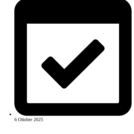
6 Ottobre 2025