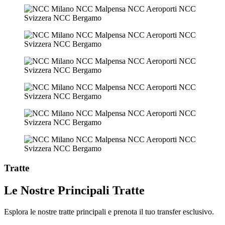
Tratte
Le Nostre Principali Tratte
Esplora le nostre tratte principali e prenota il tuo transfer esclusivo.