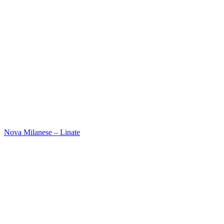
Nova Milanese – Linate