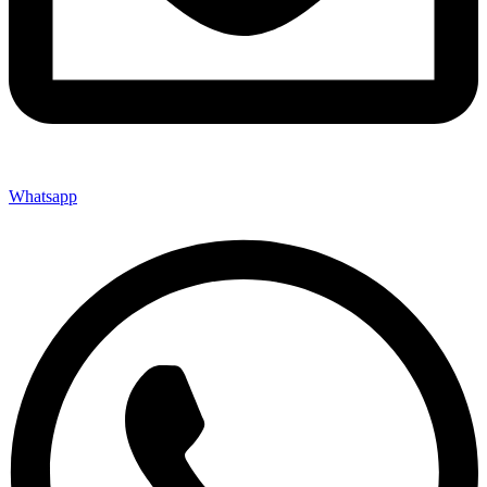
Whatsapp