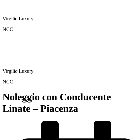
Virgilio Luxury
NCC
Virgilio Luxury
NCC
Noleggio con Conducente
Linate – Piacenza