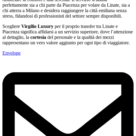
perfettamente sia a chi parte da Piacenza per volare da Linate, sia a
chi atterra a Milano e desidera raggiungere la città emiliana senza
stress, fidandosi di professionisti del settore sempre disponibili.
Scegliere
Virgilio Luxury
per il proprio transfer tra Linate e
Piacenza significa affidarsi a un servizio superiore, dove l’attenzione
al dettaglio, la
cortesia
del personale e la qualità dei mezzi
rappresentano un vero valore aggiunto per ogni tipo di viaggiatore.
Envelope