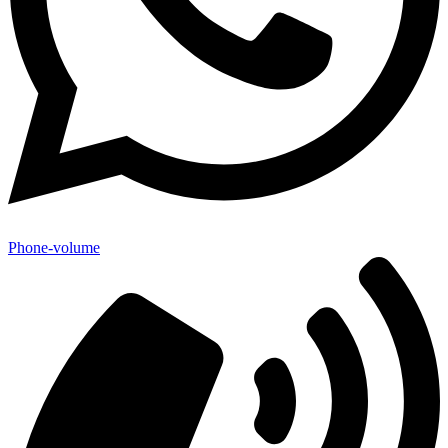
Phone-volume