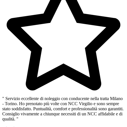
" Servizio eccellente di noleggio con conducente nella tratta Milano
- Torino. Ho prenotato più volte con NCC Virgilio e sono sempre
stato soddisfatto. Puntualità, comfort e professionalità sono garantiti.
Consiglio vivamente a chiunque necessiti di un NCC affidabile e di
qualità. "