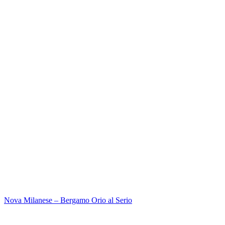
Nova Milanese – Bergamo Orio al Serio