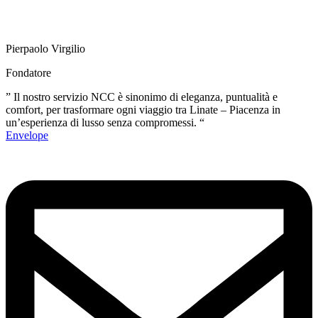
Pierpaolo Virgilio
Fondatore
” Il nostro servizio NCC è sinonimo di eleganza, puntualità e
comfort, per trasformare ogni viaggio tra Linate – Piacenza in
un’esperienza di lusso senza compromessi. “
Envelope