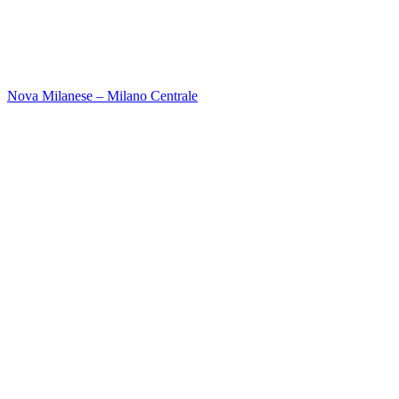
Nova Milanese – Milano Centrale