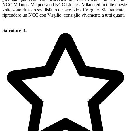
NCC Milano - Malpensa ed NCC Linate - Milano ed in tutte queste
volte sono rimasto soddisfatto del servizio di Virgilio. Sicuramente
riprenderò un NCC con Virgilio, consiglio vivamente a tutti quanti.
"
Salvatore B.