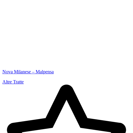
Nova Milanese – Malpensa
Altre Tratte