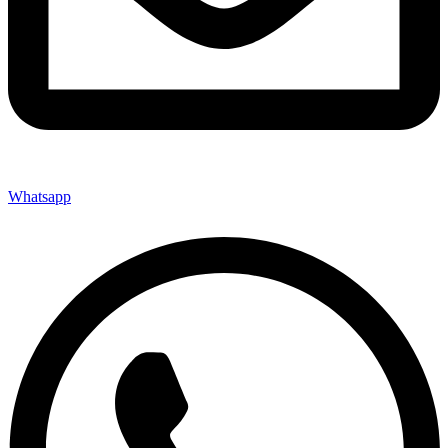
Whatsapp