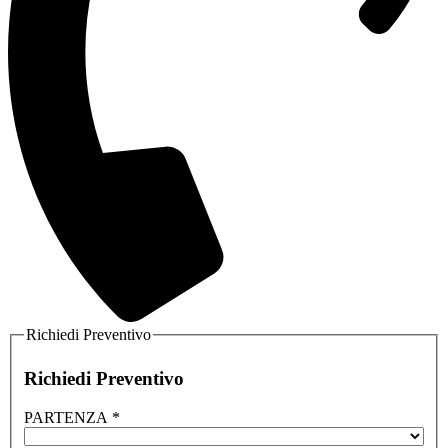
Richiedi Preventivo
Richiedi Preventivo
PARTENZA
*