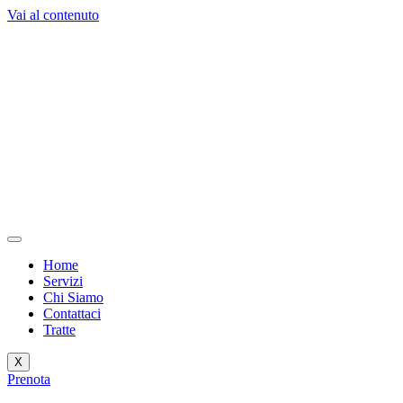
Vai al contenuto
Home
Servizi
Chi Siamo
Contattaci
Tratte
X
Prenota