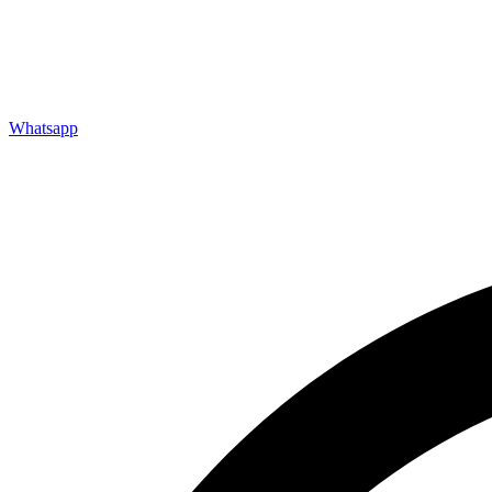
Whatsapp