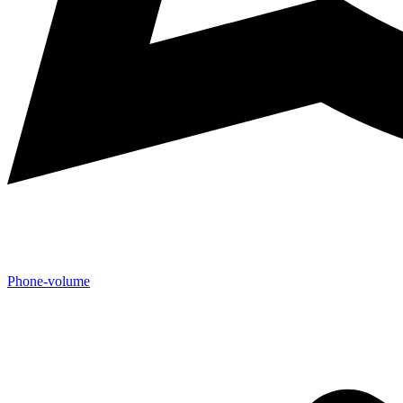
Phone-volume