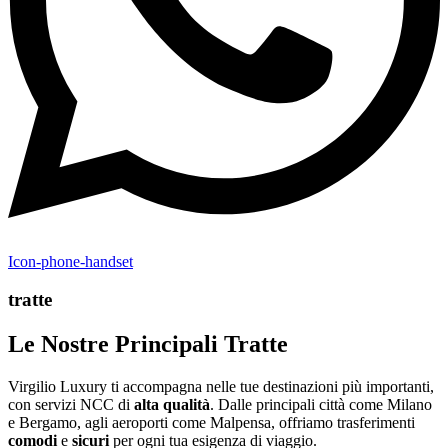
Icon-phone-handset
tratte
Le Nostre Principali Tratte
Virgilio Luxury ti accompagna nelle tue destinazioni più importanti,
con servizi NCC di
alta
qualità
. Dalle principali città come Milano
e Bergamo, agli aeroporti come Malpensa, offriamo trasferimenti
comodi
e
sicuri
per ogni tua esigenza di viaggio.