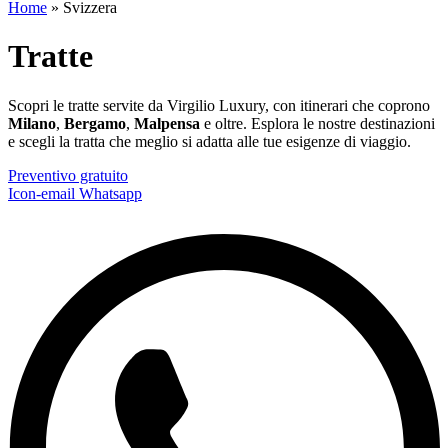
Home
»
Svizzera
Tratte
Scopri le tratte servite da Virgilio Luxury, con itinerari che coprono
Milano
,
Bergamo
,
Malpensa
e oltre. Esplora le nostre destinazioni
e scegli la tratta che meglio si adatta alle tue esigenze di viaggio.
Preventivo gratuito
Icon-email
Whatsapp