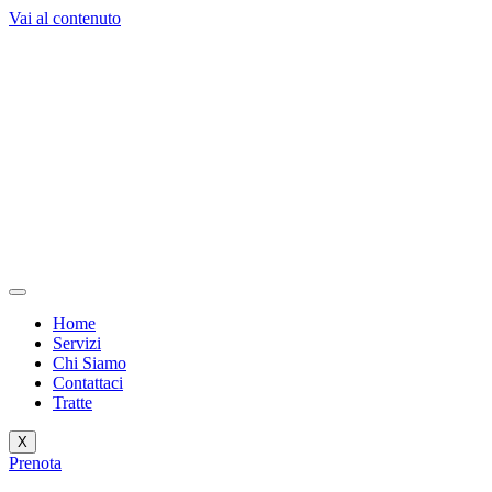
Vai al contenuto
Home
Servizi
Chi Siamo
Contattaci
Tratte
X
Prenota