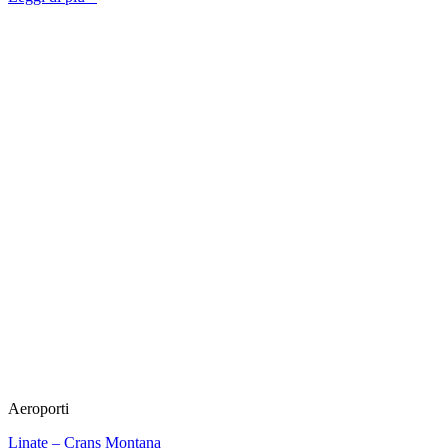
Aeroporti
Linate – Crans Montana