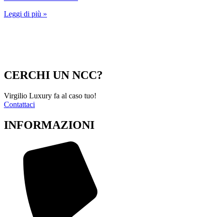
Leggi di più »
CERCHI UN NCC?
Virgilio Luxury fa al caso tuo!
Contattaci
INFORMAZIONI