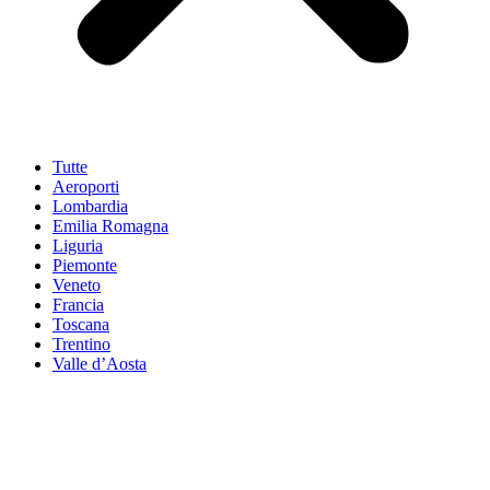
Tutte
Aeroporti
Lombardia
Emilia Romagna
Liguria
Piemonte
Veneto
Francia
Toscana
Trentino
Valle d’Aosta